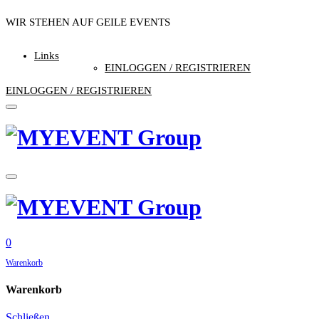
WIR STEHEN AUF GEILE EVENTS
//// DU AUCH…?
Links
EINLOGGEN / REGISTRIEREN
EINLOGGEN / REGISTRIEREN
0
Warenkorb
Warenkorb
Schließen