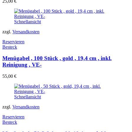
25,00
€
Schnellansicht
zzgl.
Versandkosten
Reservieren
Besteck
Menügabel , 100 Stück , gold , 19,4 cm , inkl.
Reinigung , VE-
55,00
€
Schnellansicht
zzgl.
Versandkosten
Reservieren
Besteck