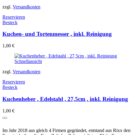
zzgl.
Versandkosten
Reservieren
Besteck
Kuchen- und Tortenmesser , inkl. Reinigung
1,00
€
Schnellansicht
zzgl.
Versandkosten
Reservieren
Besteck
Kuchenheber , Edelstahl , 27,5cm , inkl. Reinigung
1,00
€
Im Jahr 2018 aus gleich 4 Firmen gegründet, entstand aus Rixx den