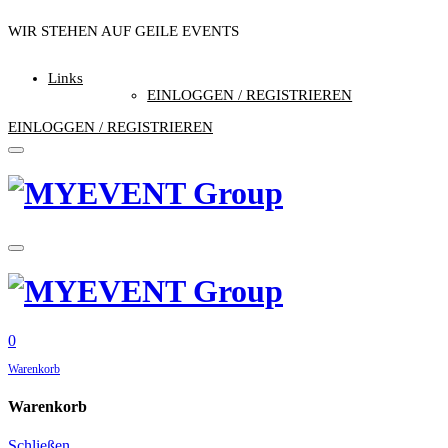
WIR STEHEN AUF GEILE EVENTS
//// DU AUCH…?
Links
EINLOGGEN / REGISTRIEREN
EINLOGGEN / REGISTRIEREN
0
Warenkorb
Warenkorb
Schließen