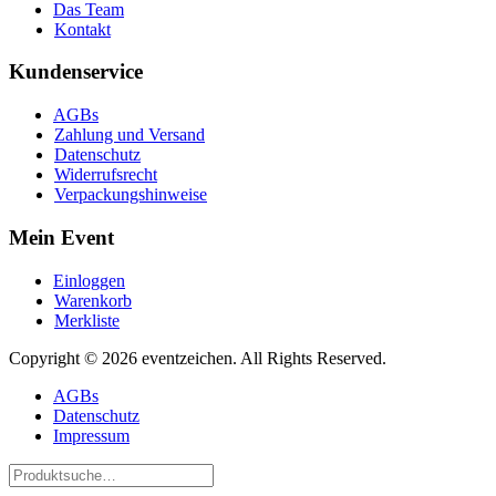
Das Team
Kontakt
Kundenservice
AGBs
Zahlung und Versand
Datenschutz
Widerrufsrecht
Verpackungshinweise
Mein Event
Einloggen
Warenkorb
Merkliste
Copyright © 2026 eventzeichen. All Rights Reserved.
AGBs
Datenschutz
Impressum