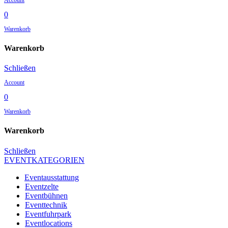
0
Warenkorb
Warenkorb
Schließen
Account
0
Warenkorb
Warenkorb
Schließen
EVENTKATEGORIEN
Eventausstattung
Eventzelte
Eventbühnen
Eventtechnik
Eventfuhrpark
Eventlocations