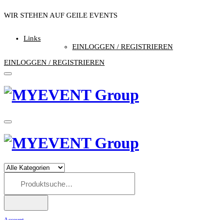
WIR STEHEN AUF GEILE EVENTS
//// DU AUCH…?
Links
EINLOGGEN / REGISTRIEREN
EINLOGGEN / REGISTRIEREN
Account